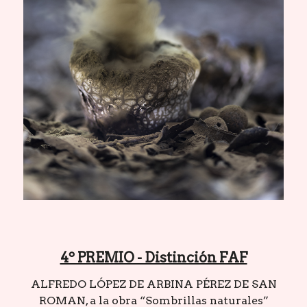
4º PREMIO - Distinción FAF
ALFREDO LÓPEZ DE ARBINA PÉREZ DE SAN
ROMAN, a la obra “Sombrillas naturales”