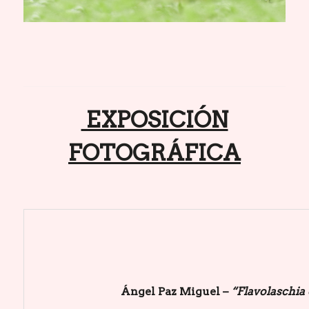
EXPOSICIÓN
FOTOGRÁFICA
Ángel Paz Miguel –
“Flavolaschia 