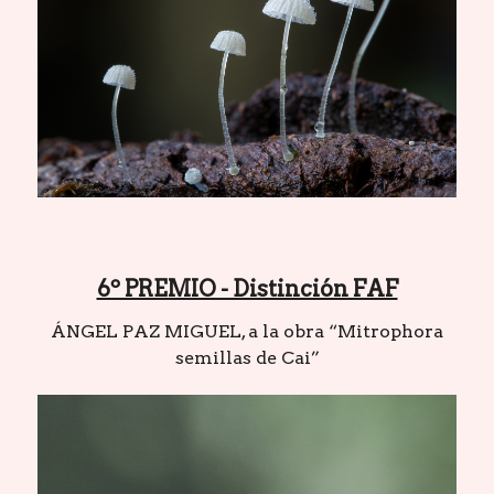
6º PREMIO - Distinción FAF
ÁNGEL PAZ MIGUEL, a la obra “Mitrophora
semillas de Cai”