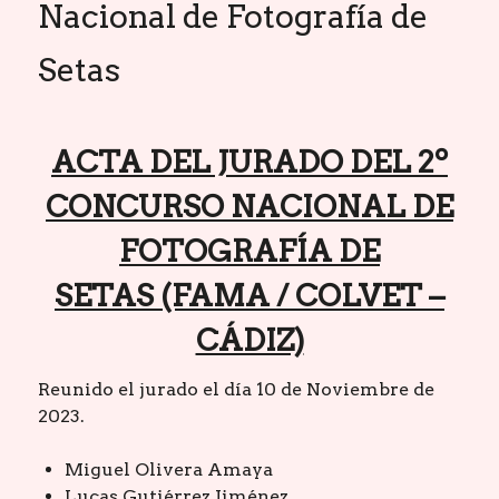
Nacional de Fotografía de
Setas
ACTA DEL JURADO DEL 2º
CONCURSO NACIONAL DE
FOTOGRAFÍA DE
SETAS (FAMA / COLVET –
CÁDIZ)
Reunido el jurado el día 10 de Noviembre de
2023.
Miguel Olivera Amaya
Lucas Gutiérrez Jiménez