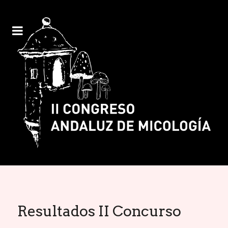
Resultados II Concurso