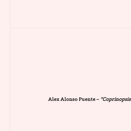
Alex Alonso Puente –
“Coprinopsis