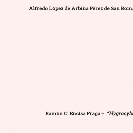
Alfredo López de Arbina Pérez de San Rom
Ramón C. Encisa Fraga –
“Hygrocybe