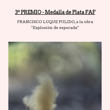
3º PREMIO - Medalla de Plata FAF
FRANCISCO LUQUE PULIDO, a la obra
“Explosión de esporada”