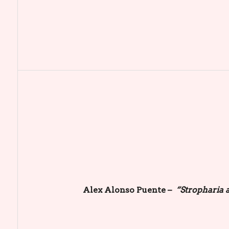
Alex Alonso Puente –
“Stropharia 