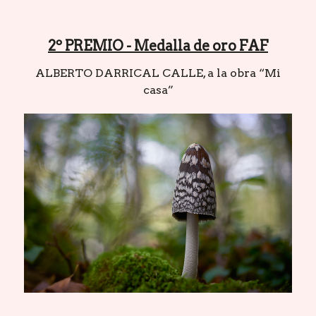
2º PREMIO - Medalla de oro FAF
ALBERTO DARRICAL CALLE, a la obra “Mi
casa”