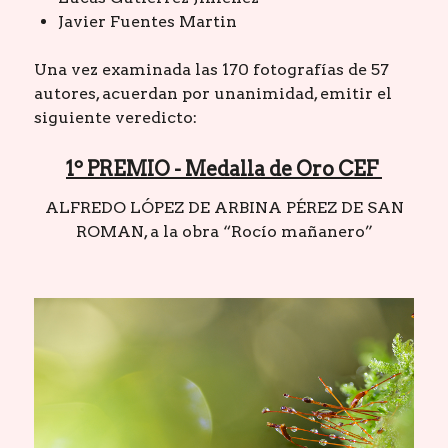
Javier Fuentes Martin
Una vez examinada las 170 fotografías de 57
autores, acuerdan por unanimidad, emitir el
siguiente veredicto:
1º PREMIO - Medalla de Oro CEF
ALFREDO LÓPEZ DE ARBINA PÉREZ DE SAN
ROMAN, a la obra “Rocío mañanero”